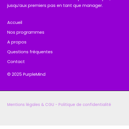
jusqu’aux premiers pas en tant que manager.
Accueil
Nos programmes
A propos
Questions fréquentes
Contact
© 2025 PurpleMind
Mentions légales & CGU
-
Politique de confidentialité