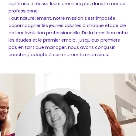
diplômés à réussir leurs premiers pas dans le monde
professionnel.
Tout naturellement, notre mission s’est imposée :
accompagner les jeunes adultes à chaque étape clé
de leur évolution professionnelle. De la transition entre
les études et le premier emploi, jusqu’aux premiers
pas en tant que manager, nous avons conçu un
coaching adapté à ces moments charnières.