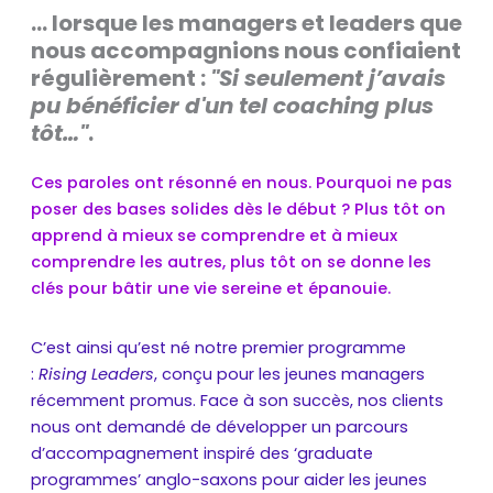
... lorsque les managers et leaders que
nous accompagnions nous confiaient
régulièrement :
"Si seulement j’avais
pu bénéficier d'un tel coaching plus
tôt…"
.
Ces paroles ont résonné en nous. Pourquoi ne pas
poser des bases solides dès le début ? Plus tôt on
apprend à mieux se comprendre et à mieux
comprendre les autres, plus tôt on se donne les
clés pour bâtir une vie sereine et épanouie.
C’est ainsi qu’est né notre premier programme
:
Rising Leaders
, conçu pour les jeunes managers
récemment promus. Face à son succès, nos clients
nous ont demandé de développer un parcours
d’accompagnement inspiré des ‘graduate
programmes’ anglo-saxons pour aider les jeunes