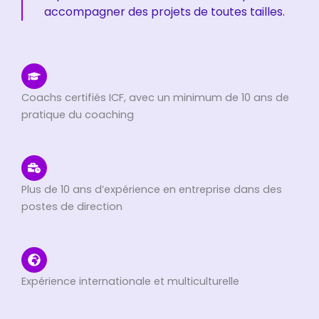
accompagner des projets de toutes tailles.
Coachs certifiés ICF, avec un minimum de 10 ans de
pratique du coaching
Plus de 10 ans d’expérience en entreprise dans des
postes de direction
Expérience internationale et multiculturelle