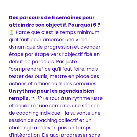
Des parcours de 6 semaines pour
atteindre son objectif.
Pourquoi 6 ?
Parce que c’est le temps minimum
qu’il faut pour amorcer une vraie
dynamique de progression
et avancer
étape par étape vers l’objectif fixé en
début de parcours
.
Pas juste
“comprendre” ce qu’il faut faire, mais
tester des outils, mettre en place des
actions et affiner au fil des semaines.
Un rythme pour les agendas bien
remplis.
🤙 💜
Le tout à un rythme juste
et équilibré : une semaine, une séance
de coaching individuel ; la suivante une
session de coaching collectif et un
challenge à relever; puis un temps
d’intégration
. De quoi progresser sans