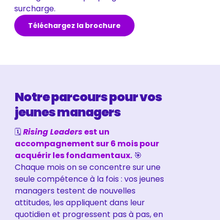
surcharge.
Téléchargez la brochure
Notre parcours pour vos
jeunes managers
🗓
Rising Leaders
est un
accompagnement sur 6 mois pour
acquérir les fondamentaux.
🎯
Chaque mois on se concentre sur une
seule compétence à la fois : vos jeunes
managers testent de nouvelles
attitudes, les appliquent dans leur
quotidien et progressent pas à pas, en