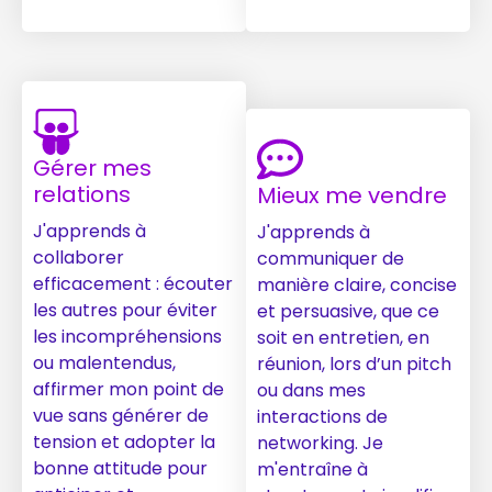
Gérer mes
relations
Mieux me vendre
J'apprends à
J'apprends à
collaborer
communiquer de
efficacement : écouter
manière claire, concise
les autres pour éviter
et persuasive, que ce
les incompréhensions
soit en entretien, en
ou malentendus,
réunion, lors d’un pitch
affirmer mon point de
ou dans mes
vue sans générer de
interactions de
tension et adopter la
networking. Je
bonne attitude pour
m'entraîne à