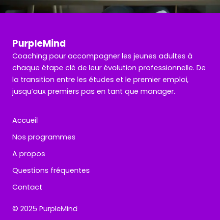
PurpleMin
d
Coaching pour accompagner les jeunes adultes à
chaque étape clé de leur évolution professionnelle. De
la transition entre les études et le premier emploi,
jusqu’aux premiers pas en tant que manager.
Accueil
Nos programmes
A propos
Questions fréquentes
Contact
© 2025 PurpleMind