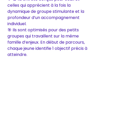
celles qui apprécient à la fois la
dynamique de groupe stimulante et la
profondeur d’un accompagnement
individuel.
🎯 Ils sont optimisés pour des petits
groupes qui travaillent sur la même
famille d’enjeux. En début de parcours,
chaque jeune identifie 1 objectif précis à
atteindre.